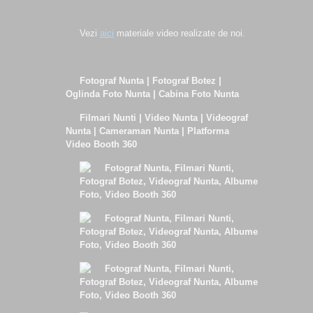
Vezi
aici
materiale video realizate de noi.
Fotograf Nunta | Fotograf Botez |
Oglinda Foto Nunta | Cabina Foto Nunta
Filmari Nunti | Video Nunta | Videograf
Nunta | Cameraman Nunta | Platforma
Video Booth 360